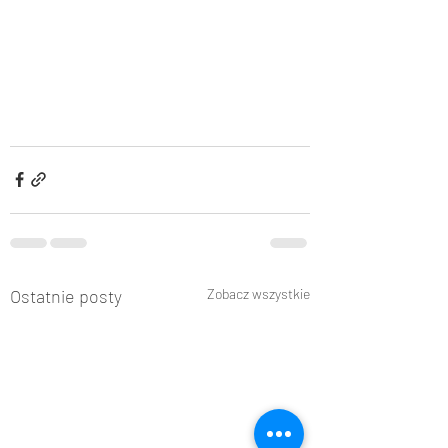
Ostatnie posty
Zobacz wszystkie